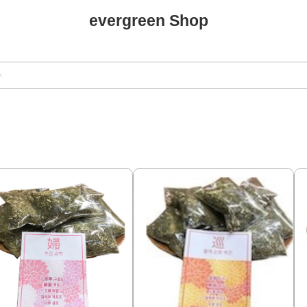
evergreen Shop